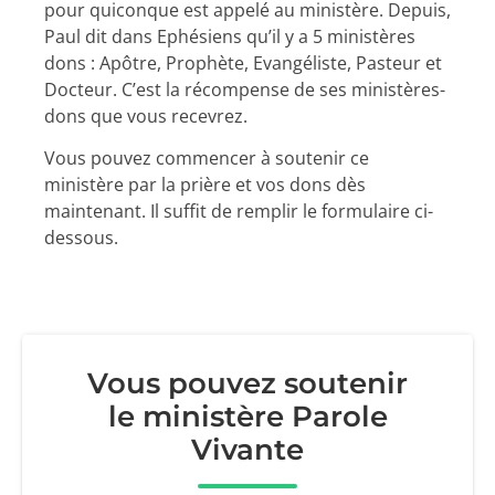
pour quiconque est appelé au ministère. Depuis,
Paul dit dans Ephésiens qu’il y a 5 ministères
dons : Apôtre, Prophète, Evangéliste, Pasteur et
Docteur. C’est la récompense de ses ministères-
dons que vous recevrez.
Vous pouvez commencer à soutenir ce
ministère par la prière et vos dons dès
maintenant. Il suffit de remplir le formulaire ci-
dessous.