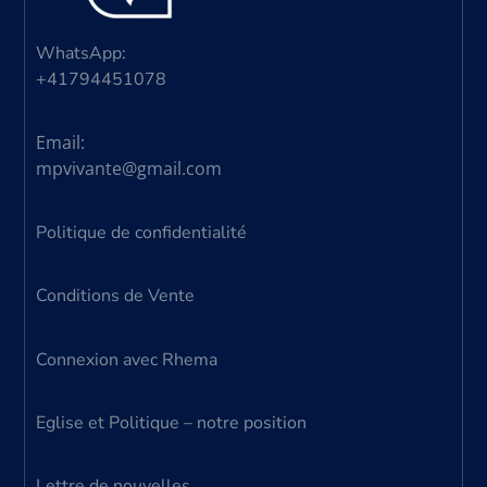
WhatsApp:
+41794451078
Email:
mpvivante@gmail.com
Politique de confidentialité
Conditions de Vente
Connexion avec Rhema
Eglise et Politique – notre position
Lettre de nouvelles