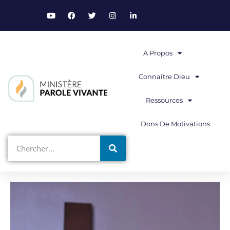
A Propos
Connaître Dieu
Ressources
Dons De Motivations