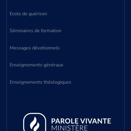
Ecole de guérison
Séminaires de formation
Messages dévotionnels
Enseignements généraux
Enseignements théologiques