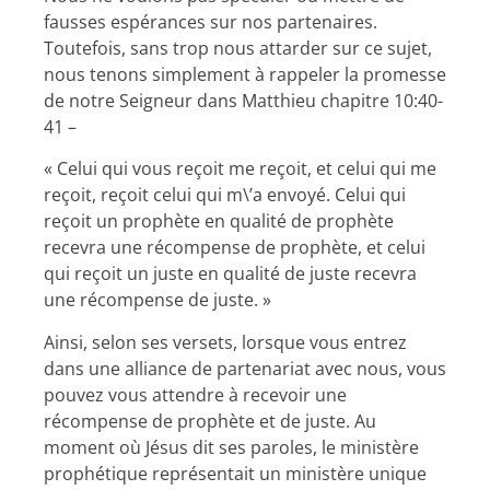
fausses espérances sur nos partenaires.
Toutefois, sans trop nous attarder sur ce sujet,
nous tenons simplement à rappeler la promesse
de notre Seigneur dans Matthieu chapitre 10:40-
41 –
« Celui qui vous reçoit me reçoit, et celui qui me
reçoit, reçoit celui qui m\’a envoyé. Celui qui
reçoit un prophète en qualité de prophète
recevra une récompense de prophète, et celui
qui reçoit un juste en qualité de juste recevra
une récompense de juste. »
Ainsi, selon ses versets, lorsque vous entrez
dans une alliance de partenariat avec nous, vous
pouvez vous attendre à recevoir une
récompense de prophète et de juste. Au
moment où Jésus dit ses paroles, le ministère
prophétique représentait un ministère unique