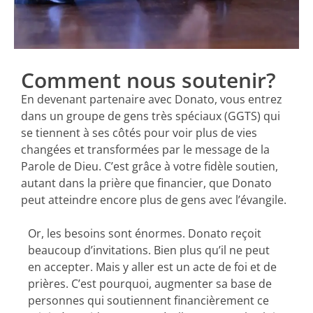
Comment nous soutenir?
En devenant partenaire avec Donato, vous entrez
dans un groupe de gens très spéciaux (GGTS) qui
se tiennent à ses côtés pour voir plus de vies
changées et transformées par le message de la
Parole de Dieu. C’est grâce à votre fidèle soutien,
autant dans la prière que financier, que Donato
peut atteindre encore plus de gens avec l’évangile.
Or, les besoins sont énormes. Donato reçoit
beaucoup d’invitations. Bien plus qu’il ne peut
en accepter. Mais y aller est un acte de foi et de
prières. C’est pourquoi, augmenter sa base de
personnes qui soutiennent financièrement ce