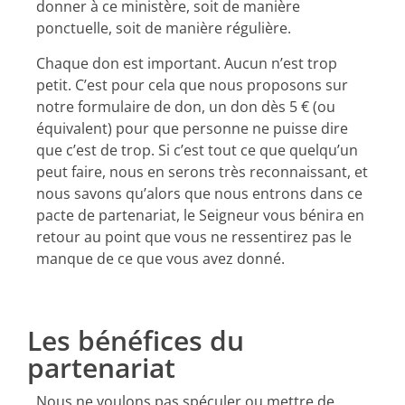
donner à ce ministère, soit de manière
ponctuelle, soit de manière régulière.
Chaque don est important. Aucun n’est trop
petit. C’est pour cela que nous proposons sur
notre formulaire de don, un don dès 5 € (ou
équivalent) pour que personne ne puisse dire
que c’est de trop. Si c’est tout ce que quelqu’un
peut faire, nous en serons très reconnaissant, et
nous savons qu’alors que nous entrons dans ce
pacte de partenariat, le Seigneur vous bénira en
retour au point que vous ne ressentirez pas le
manque de ce que vous avez donné.
Les bénéfices du
partenariat
Nous ne voulons pas spéculer ou mettre de