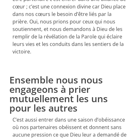
cœur ; c’est une connexion divine car Dieu place
dans nos cœurs le besoin d’être liés par la
prière. Oui, nous prions pour ceux qui nous
soutiennent, et nous demandons à Dieu de les
remplir de la révélation de la Parole qui éclaire
leurs vies et les conduits dans les sentiers de la
victoire.
Ensemble nous nous
engageons à prier
mutuellement les uns
pour les autres
C’est aussi entrer dans une saison d’obéissance
où nos partenaires obéissent et donnent sans
aucune pression ce que Dieu leur a demandé de