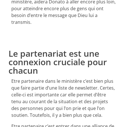
ministère, aidera Donato à aller encore plus loin,
pour atteindre encore plus de gens qui ont
besoin d’entre le message que Dieu lui a
transmis.
Le partenariat est une
connexion cruciale pour
chacun
Etre partenaire dans le ministère c’est bien plus
que faire partie d’une liste de newsletter. Certes,
celle-ci est importante car elle permet d’être
tenu au courant de la situation et des projets
des personnes pour qui l’on prie et que l’on
soutien. Toutefois, il y a bien plus que cela.
Etre partenaire c’est entrer dans une alliance de