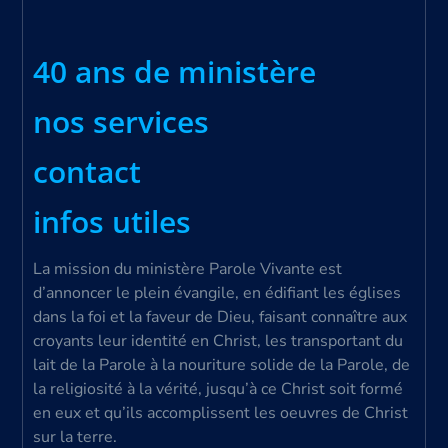
40 ans de ministère
nos services
contact
infos utiles
La mission du ministère Parole Vivante est
d’annoncer le plein évangile, en édifiant les églises
dans la foi et la faveur de Dieu, faisant connaître aux
croyants leur identité en Christ, les transportant du
lait de la Parole à la nouriture solide de la Parole, de
la religiosité à la vérité, jusqu’à ce Christ soit formé
en eux et qu’ils accomplissent les oeuvres de Christ
sur la terre.