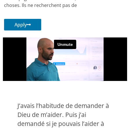
choses. Ils ne recherchent pas de
Apply
J’avais l’habitude de demander à
Dieu de m’aider. Puis j’ai
demandé si je pouvais l’aider à