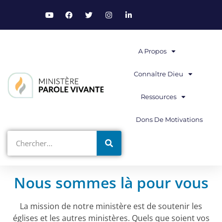
A Propos
Connaître Dieu
Ressources
Dons De Motivations
Nous sommes là pour vous
La mission de notre ministère est de soutenir les
églises et les autres ministères. Quels que soient vos