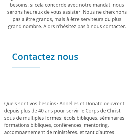
besoins, si cela concorde avec notre mandat, nous
serons heureux de vous assister. Nous ne cherchons
pas à être grands, mais à être serviteurs du plus
grand nombre. Alors n’hésitez pas à nous contacter.
Contactez nous
Join Our Talented Team
Quels sont vos besoins? Annelies et Donato oeuvrent
depuis plus de 40 ans pour servir le Corps de Christ
sous de multiples formes: écols bibliques, séminaires,
formations bibliques, conférences, mentoring,
accompagnement de ministères, et tant d’autres