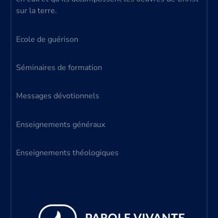
sur la terre.
Ecole de guérison
Séminaires de formation
Messages dévotionnels
Enseignements généraux
Enseignements théologiques