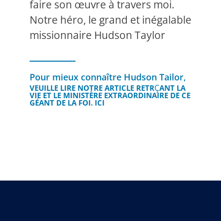
faire son œuvre à travers moi.
Notre héro, le grand et inégalable
missionnaire Hudson Taylor
Pour mieux connaître Hudson Tailor,
Ç
VEUILLE LIRE NOTRE ARTICLE RETR
ANT LA
VIE ET LE MINISTÈRE EXTRAORDINAIRE DE CE
GÉANT DE LA FOI. ICI