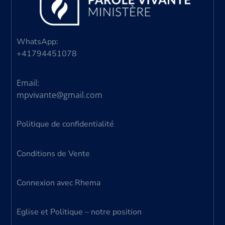
WhatsApp:
+41794451078
Email:
mpvivante@gmail.com
Politique de confidentialité
Conditions de Vente
Connexion avec Rhema
Eglise et Politique – notre position