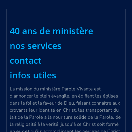
40 ans de ministère
nos services
contact
infos utiles
La mission du ministère Parole Vivante est
d’annoncer le plein évangile, en édifiant les églises
dans la foi et la faveur de Dieu, faisant connaître aux
croyants leur identité en Christ, les transportant du
lait de la Parole à la nouriture solide de la Parole, de
la religiosité à la vérité, jusqu’à ce Christ soit formé
en eux et qu’ils accomplissent les oeuvres de Christ