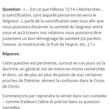
Question
: « … Est-ce que Hébreu 12:14 « Recherchez…
la sanctification, sans laquelle personne ne verra le
Seigneur. », parle de la sanctification avec tous afin que
nous puissions discerner la sainteté du Seigneur entre
nous et qu’à travers nos relations nous puissions être
justement un bon témoignage de sainteté (Le pardon,
l’amour, la miséricorde, le fruit de l’esprit, etc…) ? »
Réponse
:
Cette question est pertinente, surtout en ces jours où la
doctrine, en général, est de moins en moins recherchée
et donc, où de plus en plus de points de vue, certaines
proches de l’hérésie, sèment la confusion dans le Corps
de Christ.
Commençons par reprendre le verset dans son contexte
– comme d’ailleurs Céline le précise dans sa question
complète.