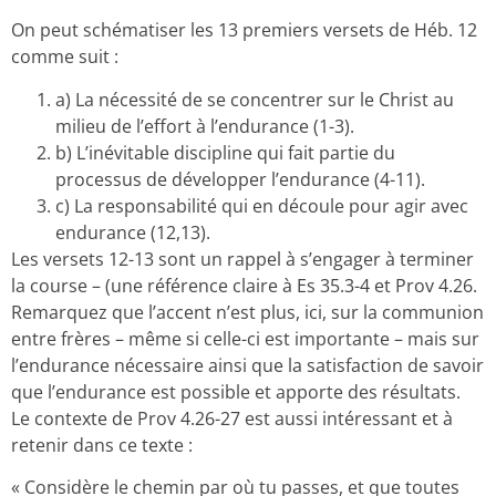
On peut schématiser les 13 premiers versets de Héb. 12
comme suit :
a) La nécessité de se concentrer sur le Christ au
milieu de l’effort à l’endurance (1-3).
b) L’inévitable discipline qui fait partie du
processus de développer l’endurance (4-11).
c) La responsabilité qui en découle pour agir avec
endurance (12,13).
Les versets 12-13 sont un rappel à s’engager à terminer
la course – (une référence claire à Es 35.3-4 et Prov 4.26.
Remarquez que l’accent n’est plus, ici, sur la communion
entre frères – même si celle-ci est importante – mais sur
l’endurance nécessaire ainsi que la satisfaction de savoir
que l’endurance est possible et apporte des résultats.
Le contexte de Prov 4.26-27 est aussi intéressant et à
retenir dans ce texte :
« Considère le chemin par où tu passes, et que toutes