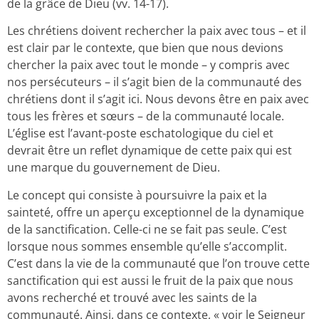
de la grâce de Dieu (vv. 14-17).
Les chrétiens doivent rechercher la paix avec tous – et il
est clair par le contexte, que bien que nous devions
chercher la paix avec tout le monde – y compris avec
nos persécuteurs – il s’agit bien de la communauté des
chrétiens dont il s’agit ici. Nous devons être en paix avec
tous les frères et sœurs – de la communauté locale.
L’église est l’avant-poste eschatologique du ciel et
devrait être un reflet dynamique de cette paix qui est
une marque du gouvernement de Dieu.
Le concept qui consiste à poursuivre la paix et la
sainteté, offre un aperçu exceptionnel de la dynamique
de la sanctification. Celle-ci ne se fait pas seule. C’est
lorsque nous sommes ensemble qu’elle s’accomplit.
C’est dans la vie de la communauté que l’on trouve cette
sanctification qui est aussi le fruit de la paix que nous
avons recherché et trouvé avec les saints de la
communauté. Ainsi, dans ce contexte, « voir le Seigneur