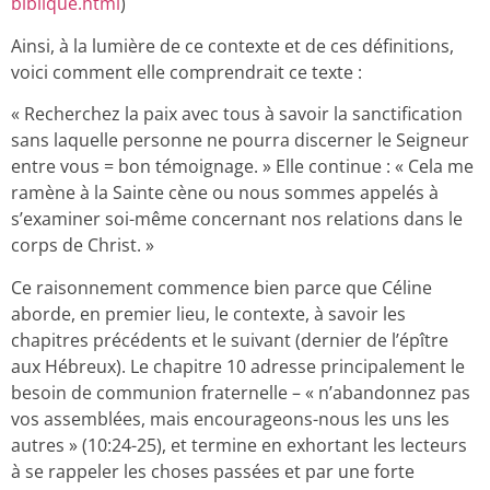
biblique.html
)
Ainsi, à la lumière de ce contexte et de ces définitions,
voici comment elle comprendrait ce texte :
« Recherchez la paix avec tous à savoir la sanctification
sans laquelle personne ne pourra discerner le Seigneur
entre vous = bon témoignage. » Elle continue : « Cela me
ramène à la Sainte cène ou nous sommes appelés à
s’examiner soi-même concernant nos relations dans le
corps de Christ. »
Ce raisonnement commence bien parce que Céline
aborde, en premier lieu, le contexte, à savoir les
chapitres précédents et le suivant (dernier de l’épître
aux Hébreux). Le chapitre 10 adresse principalement le
besoin de communion fraternelle – « n’abandonnez pas
vos assemblées, mais encourageons-nous les uns les
autres » (10:24-25), et termine en exhortant les lecteurs
à se rappeler les choses passées et par une forte