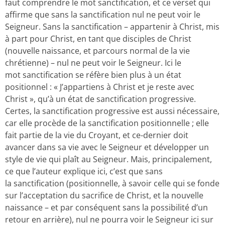
faut comprendre le mot sanctification, et ce verset qui
affirme que sans la sanctification nul ne peut voir le
Seigneur. Sans la sanctification – appartenir à Christ, mis
à part pour Christ, en tant que disciples de Christ
(nouvelle naissance, et parcours normal de la vie
chrétienne) – nul ne peut voir le Seigneur. Ici le
mot sanctification se réfère bien plus à un état
positionnel : « J’appartiens à Christ et je reste avec
Christ », qu’à un état de sanctification progressive.
Certes, la sanctification progressive est aussi nécessaire,
car elle procède de la sanctification positionnelle ; elle
fait partie de la vie du Croyant, et ce-dernier doit
avancer dans sa vie avec le Seigneur et développer un
style de vie qui plaît au Seigneur. Mais, principalement,
ce que l’auteur explique ici, c’est que sans
la sanctification (positionnelle, à savoir celle qui se fonde
sur l’acceptation du sacrifice de Christ, et la nouvelle
naissance – et par conséquent sans la possibilité d’un
retour en arrière), nul ne pourra voir le Seigneur ici sur