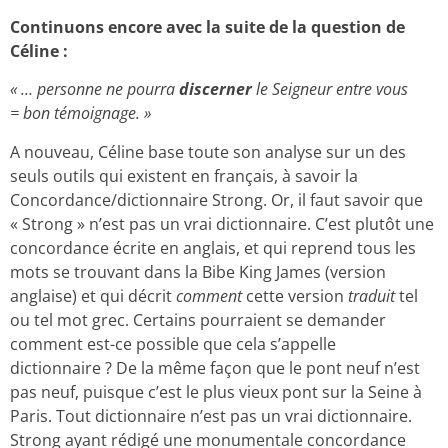
Continuons encore avec la suite de la question de
Céline :
« … personne ne pourra
discerner
le Seigneur entre vous
= bon témoignage. »
A nouveau, Céline base toute son analyse sur un des
seuls outils qui existent en français, à savoir la
Concordance/dictionnaire Strong. Or, il faut savoir que
« Strong » n’est pas un vrai dictionnaire. C’est plutôt une
concordance écrite en anglais, et qui reprend tous les
mots se trouvant dans la Bibe King James (version
anglaise) et qui décrit
comment
cette version
traduit
tel
ou tel mot grec. Certains pourraient se demander
comment est-ce possible que cela s’appelle
dictionnaire ? De la même façon que le pont neuf n’est
pas neuf, puisque c’est le plus vieux pont sur la Seine à
Paris. Tout dictionnaire n’est pas un vrai dictionnaire.
Strong ayant rédigé une monumentale concordance