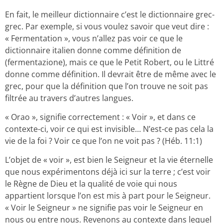
En fait, le meilleur dictionnaire c’est le dictionnaire grec-
grec. Par exemple, si vous voulez savoir que veut dire :
« Fermentation », vous n’allez pas voir ce que le
dictionnaire italien donne comme définition de
(fermentazione), mais ce que le Petit Robert, ou le Littré
donne comme définition. Il devrait être de même avec le
grec, pour que la définition que l’on trouve ne soit pas
filtrée au travers d’autres langues.
« Orao », signifie correctement : « Voir », et dans ce
contexte-ci, voir ce qui est invisible… N’est-ce pas cela la
vie de la foi ? Voir ce que l’on ne voit pas ? (Héb. 11:1)
L’objet de « voir », est bien le Seigneur et la vie éternelle
que nous expérimentons déjà ici sur la terre ; c’est voir
le Règne de Dieu et la qualité de voie qui nous
appartient lorsque l’on est mis à part pour le Seigneur.
« Voir le Seigneur » ne signifie pas voir le Seigneur en
nous ou entre nous. Revenons au contexte dans lequel