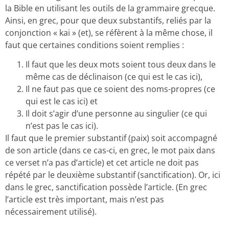
la Bible en utilisant les outils de la grammaire grecque.
Ainsi, en grec, pour que deux substantifs, reliés par la
conjonction « kai » (et), se réfèrent à la même chose, il
faut que certaines conditions soient remplies :
Il faut que les deux mots soient tous deux dans le
même cas de déclinaison (ce qui est le cas ici),
Il ne faut pas que ce soient des noms-propres (ce
qui est le cas ici) et
Il doit s’agir d’une personne au singulier (ce qui
n’est pas le cas ici).
Il faut que le premier substantif (paix) soit accompagné
de son article (dans ce cas-ci, en grec, le mot paix dans
ce verset n’a pas d’article) et cet article ne doit pas
répété par le deuxième substantif (sanctification). Or, ici
dans le grec, sanctification possède l’article. (En grec
l’article est très important, mais n’est pas
nécessairement utilisé).