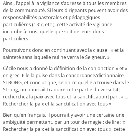
Ainsi, l’appel à la vigilance s’adresse à tous les membres
de la communauté. Si leurs dirigeants peuvent avoir des
responsabilités pastorales et pédagogiques
particulières (13:7, etc.), cette activité de vigilance
incombe à tous, quelle que soit de leurs dons
particuliers.
Poursuivons donc en continuant avec la clause : « et la
sainteté sans laquelle nul ne verra le Seigneur. »
Cécile nous a donné la définition de la conjonction « et »
en grec. Elle la puise dans la concordance/dictionnaire
STRONG, et conclut que, selon ce qu’elle a trouvé dans le
Strong, on pourrait traduire cette partie du verset 4 […
recherchez la paix avec tous et la sanctification] par : « …
Rechercher la paix et la sanctification avec tous »
Bien qu’en français, il pourrait y avoir une certaine une
ambiguïté permettant, par un tour de magie : de lire : «
Rechercher la paix et la sanctification avec tous », cette