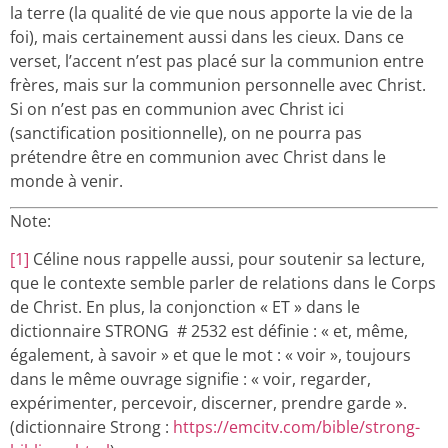
la terre (la qualité de vie que nous apporte la vie de la
foi), mais certainement aussi dans les cieux. Dans ce
verset, l’accent n’est pas placé sur la communion entre
frères, mais sur la communion personnelle avec Christ.
Si on n’est pas en communion avec Christ ici
(sanctification positionnelle), on ne pourra pas
prétendre être en communion avec Christ dans le
monde à venir.
Note:
[1]
Céline nous rappelle aussi, pour soutenir sa lecture,
que le contexte semble parler de relations dans le Corps
de Christ. En plus, la conjonction « ET » dans le
dictionnaire STRONG # 2532 est définie : « et, même,
également, à savoir » et que le mot : « voir », toujours
dans le même ouvrage signifie : « voir, regarder,
expérimenter, percevoir, discerner, prendre garde ».
(dictionnaire Strong :
https://emcitv.com/bible/strong-