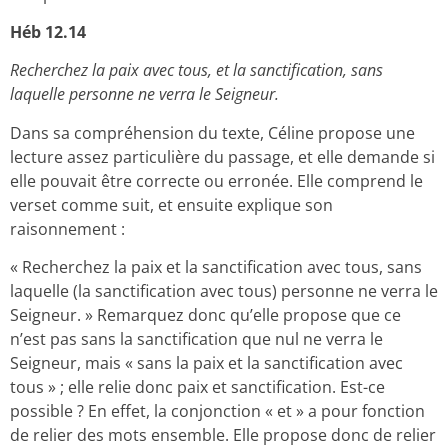
Héb 12.14
Recherchez la paix avec tous, et la sanctification, sans
laquelle personne ne verra le Seigneur.
Dans sa compréhension du texte, Céline propose une
lecture assez particulière du passage, et elle demande si
elle pouvait être correcte ou erronée. Elle comprend le
verset comme suit, et ensuite explique son
raisonnement :
« Recherchez la paix et la sanctification avec tous, sans
laquelle (la sanctification avec tous) personne ne verra le
Seigneur. » Remarquez donc qu’elle propose que ce
n’est pas sans la sanctification que nul ne verra le
Seigneur, mais « sans la paix et la sanctification avec
tous » ; elle relie donc paix et sanctification. Est-ce
possible ? En effet, la conjonction « et » a pour fonction
de relier des mots ensemble. Elle propose donc de relier