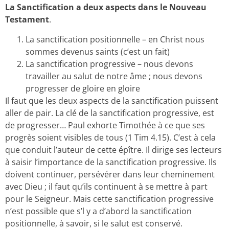
La Sanctification a deux aspects dans le Nouveau
Testament
.
La sanctification positionnelle – en Christ nous
sommes devenus saints (c’est un fait)
La sanctification progressive – nous devons
travailler au salut de notre âme ; nous devons
progresser de gloire en gloire
Il faut que les deux aspects de la sanctification puissent
aller de pair. La clé de la sanctification progressive, est
de progresser… Paul exhorte Timothée à ce que ses
progrès soient visibles de tous (1 Tim 4.15). C’est à cela
que conduit l’auteur de cette épître. Il dirige ses lecteurs
à saisir l’importance de la sanctification progressive. Ils
doivent continuer, persévérer dans leur cheminement
avec Dieu ; il faut qu’ils continuent à se mettre à part
pour le Seigneur. Mais cette sanctification progressive
n’est possible que s’l y a d’abord la sanctification
positionnelle, à savoir, si le salut est conservé.