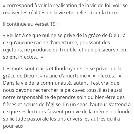
» correspond à voir la réalisation de la vie de foi, voir se
réaliser les réalités de la vie éternelle ici sur la terre.
Il continue au verset 15 :
« Veillez à ce que nul ne se prive de la grâce de Dieu ; à
ce qu’aucune racine d’amertume, poussant des
rejetons, ne produise du trouble, et que plusieurs n’en
soient infectés… »
Les mots sont clairs et foudroyants : « se priver de la
grâce de Dieu », « racine d’amertume », « infectés… »
Dans la vie de la communauté, autant il est vrai que
nous devons rechercher la paix avec tous, il est aussi
notre responsabilité de prendre soin du bien-être des
frères et sœurs de l’église. En un sens, l’auteur s’attend à
ce que ses lecteurs fassent preuve de la même profonde
sollicitude pastorale les uns envers les autres qu’il a
pour eux.