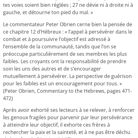
tes voies soient bien réglées ; 27 ne dévie ni à droite ni à
gauche, et détourne ton pied du mal. »
Le commentateur Peter Obrien cerne bien la pensée de
ce chapitre 12 d’Hébreux : « l’appel à persévérer dans le
combat et à poursuivre l’objectif est adressé à
l’ensemble de la communauté, tandis que l’on se
préoccupe particulièrement de ses membres les plus
faibles. Les croyants ont la responsabilité de prendre
soin les uns des autres et de s’encourager
mutuellement à persévérer. La perspective de guérison
pour les faibles est un encouragement pour tous. »
(Peter Obrien, Commentary to the Hebrews, pages 471-
472)
Après avoir exhorté ses lecteurs à se relever, à renforcer
les genoux fragiles pour parvenir par leur persévérance
à atteindre leur objectif, il exhorte ces frères à
rechercher la paix et la sainteté, et à ne pas être déchu