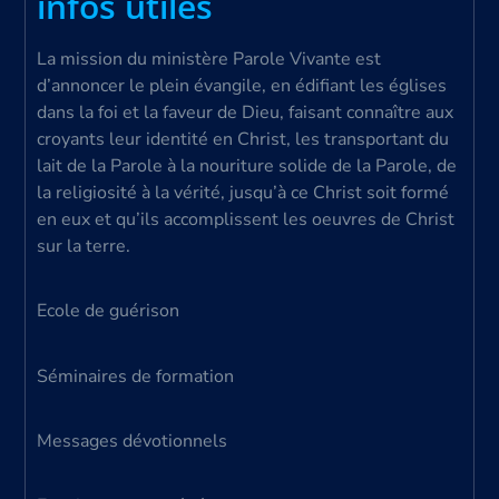
infos utiles
La mission du ministère Parole Vivante est
d’annoncer le plein évangile, en édifiant les églises
dans la foi et la faveur de Dieu, faisant connaître aux
croyants leur identité en Christ, les transportant du
lait de la Parole à la nouriture solide de la Parole, de
la religiosité à la vérité, jusqu’à ce Christ soit formé
en eux et qu’ils accomplissent les oeuvres de Christ
sur la terre.
Ecole de guérison
Séminaires de formation
Messages dévotionnels