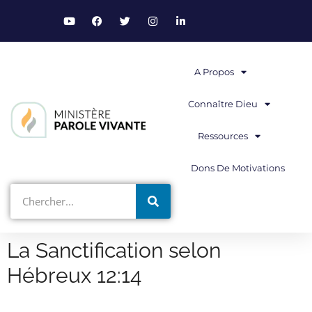
A Propos
Connaître Dieu
Ressources
Dons De Motivations
La Sanctification selon
Hébreux 12:14