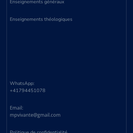
Enseignements généraux
Enseignements théologiques
WhatsApp:
+41794451078
Email:
mpvivante@gmail.com
Politique de confidentialité