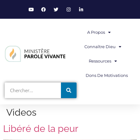
A Propos
Connaître Dieu
Ressources
Dons De Motivations
Videos
Libéré de la peur