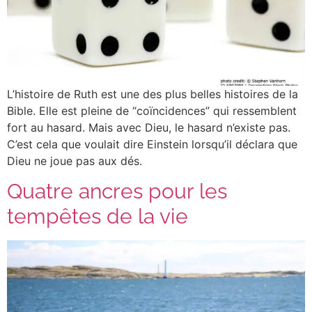
L’histoire de Ruth est une des plus belles histoires de la
Bible. Elle est pleine de “coïncidences” qui ressemblent
fort au hasard. Mais avec Dieu, le hasard n’existe pas.
C’est cela que voulait dire Einstein lorsqu’il déclara que
Dieu ne joue pas aux dés.
Quatre ancres pour les
tempêtes de la vie