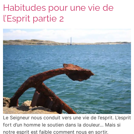
Habitudes pour une vie de
l’Esprit partie 2
Le Seigneur nous conduit vers une vie de l’esprit. L’esprit
fort d’un homme le soutien dans la douleur… Mais si
notre esprit est faible comment nous en sortir.