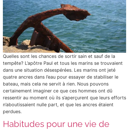
Quelles sont les chances de sortir sain et sauf de la
tempête? L’apôtre Paul et tous les marins se trouvaient
dans une situation désespérées. Les marins ont jeté
quatre ancres dans l’eau pour essayer de stabiliser le
bateau, mais cela ne servit à rien. Nous pouvons
certainement imaginer ce que ces hommes ont dû
ressentir au moment où ils s’aperçurent que leurs efforts
n’aboutissaient nulle part, et que les ancres étaient
perdues.
Habitudes pour une vie de