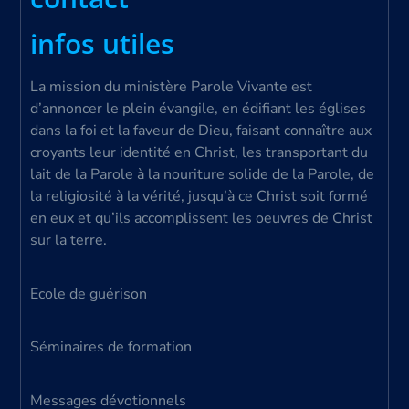
infos utiles
La mission du ministère Parole Vivante est
d’annoncer le plein évangile, en édifiant les églises
dans la foi et la faveur de Dieu, faisant connaître aux
croyants leur identité en Christ, les transportant du
lait de la Parole à la nouriture solide de la Parole, de
la religiosité à la vérité, jusqu’à ce Christ soit formé
en eux et qu’ils accomplissent les oeuvres de Christ
sur la terre.
Ecole de guérison
Séminaires de formation
Messages dévotionnels