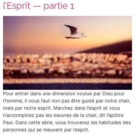
l’Esprit — partie 1
Pour entrer dans une dimension voulue par Dieu pour
l’homme, il nous faut non pas être guidé par notre chair,
mais par notre esprit. Marchez dans l’esprit et vous
n’accomplirez pas les oeuvres de la chair, dit l’apôtre
Paul. Dans cette série, vous trouverez les habitudes des
personnes qui se meuvent par l’esprit.