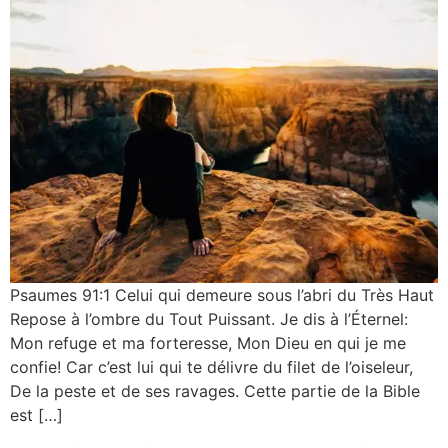
Psaumes 91:1 Celui qui demeure sous l’abri du Très Haut
Repose à l’ombre du Tout Puissant. Je dis à l’Éternel:
Mon refuge et ma forteresse, Mon Dieu en qui je me
confie! Car c’est lui qui te délivre du filet de l’oiseleur,
De la peste et de ses ravages. Cette partie de la Bible
est […]