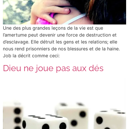
Une des plus grandes leçons de la vie est que
l’amertume peut devenir une force de destruction et
d’esclavage. Elle détruit les gens et les relations; elle
nous rend prisonniers de nos blessures et de la haine.
Job la décrit comme ceci:
Dieu ne joue pas aux dés