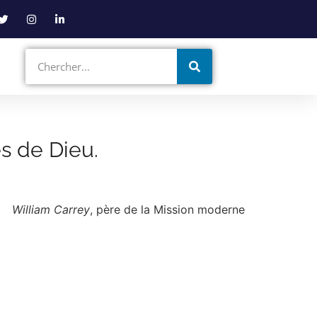
es de Dieu.
William Carrey
, père de la Mission moderne