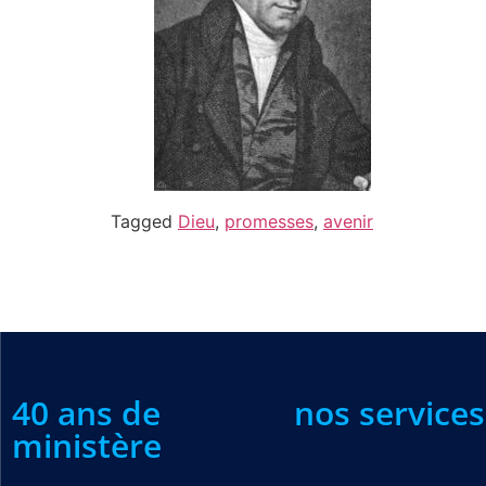
Tagged
Dieu
,
promesses
,
avenir
40 ans de
nos services
ministère