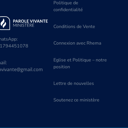
Politique de
confidentialité
Conditions de Vente
atsApp:
Connexion avec Rhema
1794451078
Eglise et Politique – notre
ail:
position
vivante@gmail.com
Lettre de nouvelles
Soutenez ce ministère