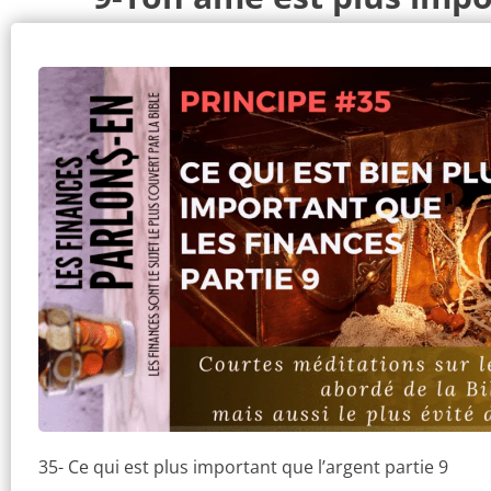
35- Ce qui est plus important que l’argent partie 9