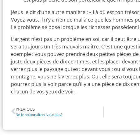
Jésus le dit d’une autre manière : « Là où est ton trésor
Voyez-vous, il n’y a rien de mal à ce que les hommes p
Le problème se pose lorsque les richesses possèdent
L’argent n’est pas un problème en soi, car il peut être 
sera toujours un très mauvais maître. C’est une questi
exemple : vous pouvez prendre deux petites pièces de 
juste deux pièces de dix centimes, et les placer devant
verrez plus le paysage qui est devant vous ; ou si vous 
montagne, vous ne lav errez plus. Oui, elle sera toujou
pourrez plus la voir parce qu’il y a une pièce de dix c
chacun de vos yeux de voir.
PREVIOUS
Ne le reconnaîtrez-vous pas?