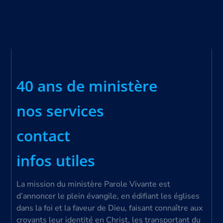
40 ans de ministère
nos services
contact
infos utiles
La mission du ministère Parole Vivante est
d’annoncer le plein évangile, en édifiant les églises
dans la foi et la faveur de Dieu, faisant connaître aux
croyants leur identité en Christ, les transportant du