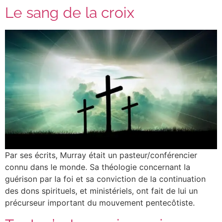
Le sang de la croix
Par ses écrits, Murray était un pasteur/conférencier
connu dans le monde. Sa théologie concernant la
guérison par la foi et sa conviction de la continuation
des dons spirituels, et ministériels, ont fait de lui un
précurseur important du mouvement pentecôtiste.