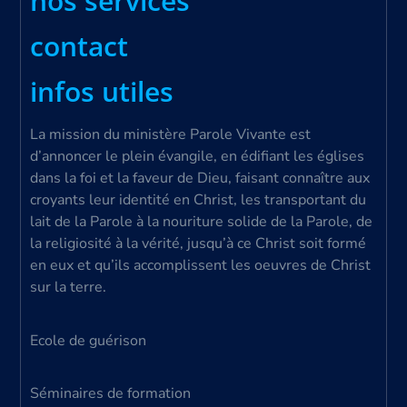
nos services
contact
infos utiles
La mission du ministère Parole Vivante est
d’annoncer le plein évangile, en édifiant les églises
dans la foi et la faveur de Dieu, faisant connaître aux
croyants leur identité en Christ, les transportant du
lait de la Parole à la nouriture solide de la Parole, de
la religiosité à la vérité, jusqu’à ce Christ soit formé
en eux et qu’ils accomplissent les oeuvres de Christ
sur la terre.
Ecole de guérison
Séminaires de formation