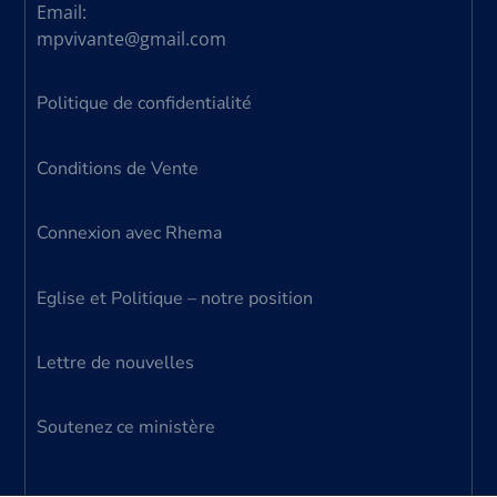
Email:
mpvivante@gmail.com
Politique de confidentialité
Conditions de Vente
Connexion avec Rhema
Eglise et Politique – notre position
Lettre de nouvelles
Soutenez ce ministère