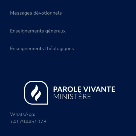
Messages dévotionnels
Enseignements généraux
Enseignements théologiques
WhatsApp:
+41794451078