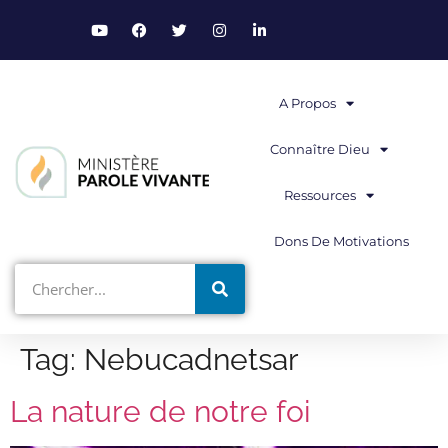
A Propos
Connaître Dieu
Ressources
Dons De Motivations
Tag:
Nebucadnetsar
La nature de notre foi