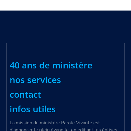
40 ans de ministère
nos services
contact
infos utiles
La mission du ministère Parole Vivante est
d’annoncer le plein évangile, en édifiant les églises