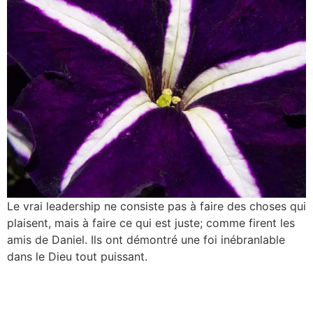
Le vrai leadership ne consiste pas à faire des choses qui
plaisent, mais à faire ce qui est juste; comme firent les
amis de Daniel. Ils ont démontré une foi inébranlable
dans le Dieu tout puissant.