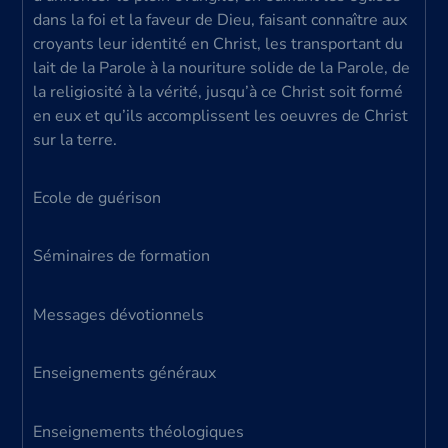
dans la foi et la faveur de Dieu, faisant connaître aux
croyants leur identité en Christ, les transportant du
lait de la Parole à la nouriture solide de la Parole, de
la religiosité à la vérité, jusqu’à ce Christ soit formé
en eux et qu’ils accomplissent les oeuvres de Christ
sur la terre.
Ecole de guérison
Séminaires de formation
Messages dévotionnels
Enseignements généraux
Enseignements théologiques