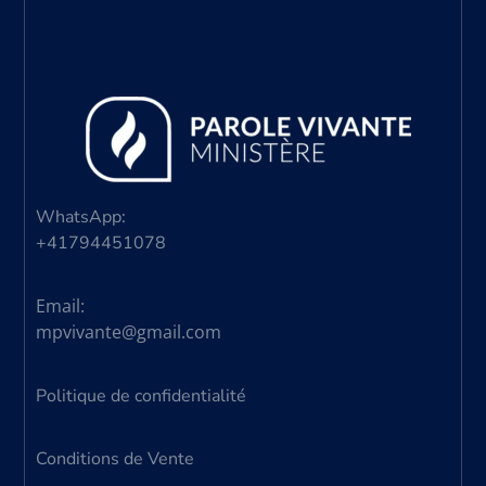
WhatsApp:
+41794451078
Email:
mpvivante@gmail.com
Politique de confidentialité
Conditions de Vente