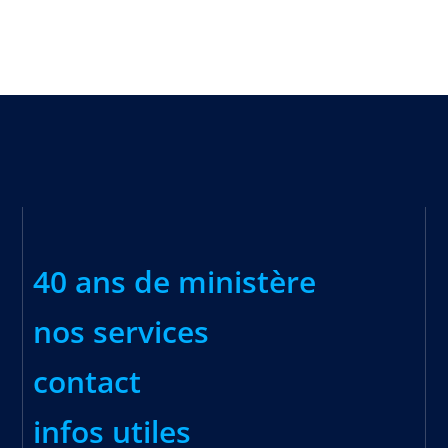
40 ans de ministère
nos services
contact
infos utiles