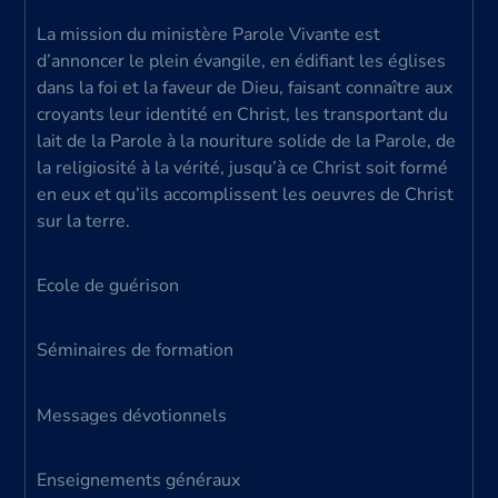
La mission du ministère Parole Vivante est
d’annoncer le plein évangile, en édifiant les églises
dans la foi et la faveur de Dieu, faisant connaître aux
croyants leur identité en Christ, les transportant du
lait de la Parole à la nouriture solide de la Parole, de
la religiosité à la vérité, jusqu’à ce Christ soit formé
en eux et qu’ils accomplissent les oeuvres de Christ
sur la terre.
Ecole de guérison
Séminaires de formation
Messages dévotionnels
Enseignements généraux