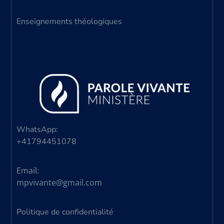
Enseignements théologiques
WhatsApp:
+41794451078
Email:
mpvivante@gmail.com
Politique de confidentialité