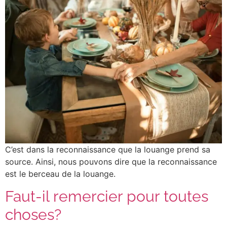
C’est dans la reconnaissance que la louange prend sa
source. Ainsi, nous pouvons dire que la reconnaissance
est le berceau de la louange.
Faut-il remercier pour toutes
choses?