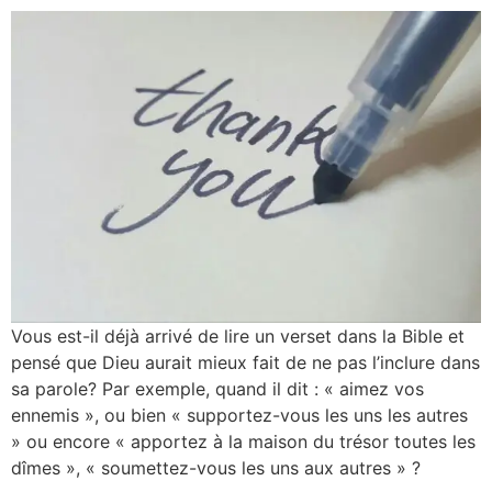
Vous est-il déjà arrivé de lire un verset dans la Bible et
pensé que Dieu aurait mieux fait de ne pas l’inclure dans
sa parole? Par exemple, quand il dit : « aimez vos
ennemis », ou bien « supportez-vous les uns les autres
» ou encore « apportez à la maison du trésor toutes les
dîmes », « soumettez-vous les uns aux autres » ?