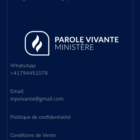
WhatsApp:
+41794451078
Email:
mpvivante@gmail.com
Politique de confidentialité
Conditions de Vente