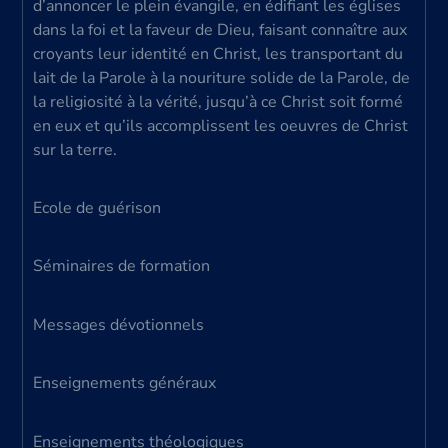
d’annoncer le plein évangile, en édifiant les églises
dans la foi et la faveur de Dieu, faisant connaître aux
croyants leur identité en Christ, les transportant du
lait de la Parole à la nouriture solide de la Parole, de
la religiosité à la vérité, jusqu’à ce Christ soit formé
en eux et qu’ils accomplissent les oeuvres de Christ
sur la terre.
Ecole de guérison
Séminaires de formation
Messages dévotionnels
Enseignements généraux
Enseignements théologiques