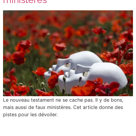
Le nouveau testament ne se cache pas. Il y de bons,
mais aussi de faux ministères. Cet article donne des
pistes pour les dévoiler.