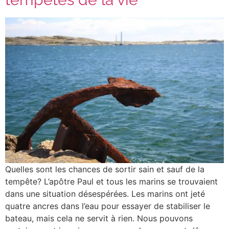
Quelles sont les chances de sortir sain et sauf de la
tempête? L’apôtre Paul et tous les marins se trouvaient
dans une situation désespérées. Les marins ont jeté
quatre ancres dans l’eau pour essayer de stabiliser le
bateau, mais cela ne servit à rien. Nous pouvons