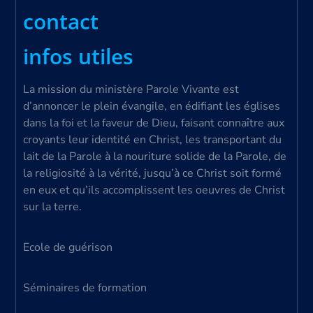
contact
infos utiles
La mission du ministère Parole Vivante est
d’annoncer le plein évangile, en édifiant les églises
dans la foi et la faveur de Dieu, faisant connaître aux
croyants leur identité en Christ, les transportant du
lait de la Parole à la nouriture solide de la Parole, de
la religiosité à la vérité, jusqu’à ce Christ soit formé
en eux et qu’ils accomplissent les oeuvres de Christ
sur la terre.
Ecole de guérison
Séminaires de formation