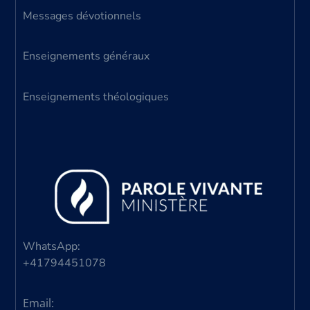
Messages dévotionnels
Enseignements généraux
Enseignements théologiques
WhatsApp:
+41794451078
Email: