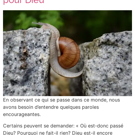
En observant ce qui se passe dans ce monde, nous
avons besoin d’entendre quelques paroles
encourageantes.
Certains peuvent se demander: « Où est-donc passé
Dieu? Pourquoi ne fait-il rien? Dieu est-il encore