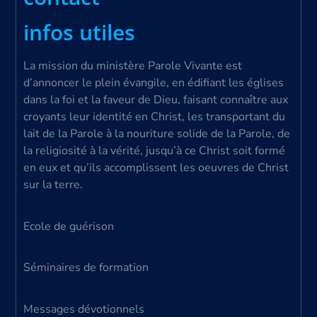
infos utiles
La mission du ministère Parole Vivante est
d’annoncer le plein évangile, en édifiant les églises
dans la foi et la faveur de Dieu, faisant connaître aux
croyants leur identité en Christ, les transportant du
lait de la Parole à la nouriture solide de la Parole, de
la religiosité à la vérité, jusqu’à ce Christ soit formé
en eux et qu’ils accomplissent les oeuvres de Christ
sur la terre.
Ecole de guérison
Séminaires de formation
Messages dévotionnels