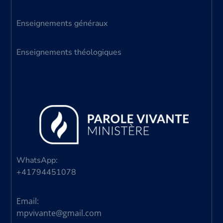
Enseignements généraux
Enseignements théologiques
WhatsApp:
+41794451078
Email:
mpvivante@gmail.com