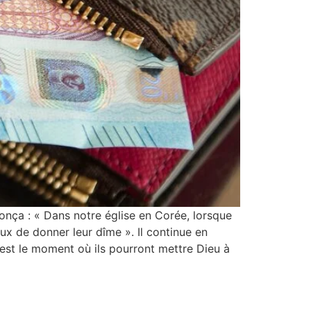
nonça : « Dans notre église en Corée, lorsque
ux de donner leur dîme ». Il continue en
c’est le moment où ils pourront mettre Dieu à