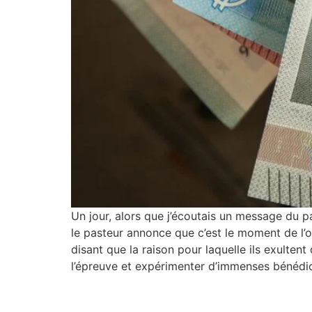
Un jour, alors que j’écoutais un message du pa
le pasteur annonce que c’est le moment de l’o
disant que la raison pour laquelle ils exulten
l’épreuve et expérimenter d’immenses bénédic