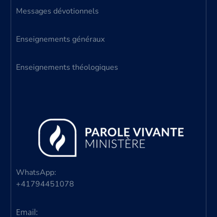
Messages dévotionnels
Enseignements généraux
Enseignements théologiques
WhatsApp:
+41794451078
Email: