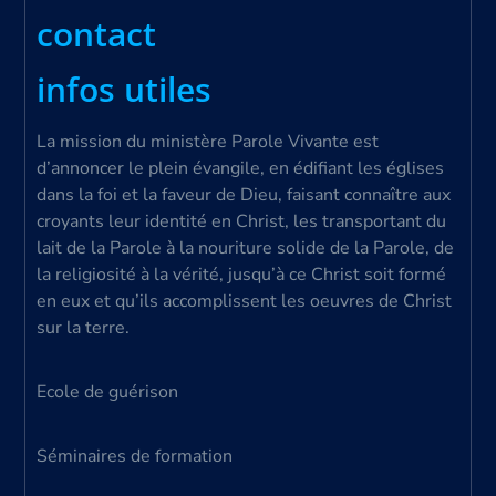
contact
infos utiles
La mission du ministère Parole Vivante est
d’annoncer le plein évangile, en édifiant les églises
dans la foi et la faveur de Dieu, faisant connaître aux
croyants leur identité en Christ, les transportant du
lait de la Parole à la nouriture solide de la Parole, de
la religiosité à la vérité, jusqu’à ce Christ soit formé
en eux et qu’ils accomplissent les oeuvres de Christ
sur la terre.
Ecole de guérison
Séminaires de formation