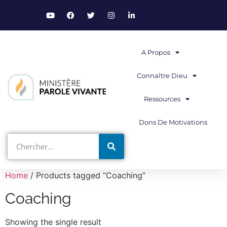
A Propos
Connaître Dieu
Ressources
Dons De Motivations
Home
/ Products tagged “Coaching”
Coaching
Showing the single result