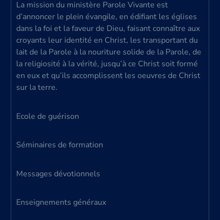
La mission du ministère Parole Vivante est
d’annoncer le plein évangile, en édifiant les églises
dans la foi et la faveur de Dieu, faisant connaître aux
croyants leur identité en Christ, les transportant du
lait de la Parole à la nouriture solide de la Parole, de
la religiosité à la vérité, jusqu’à ce Christ soit formé
en eux et qu’ils accomplissent les oeuvres de Christ
sur la terre.
Ecole de guérison
Séminaires de formation
Messages dévotionnels
Enseignements généraux