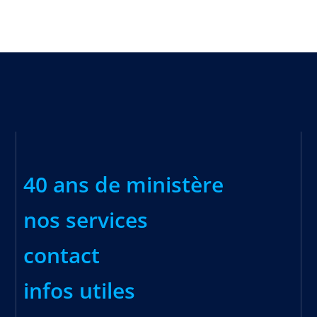
40 ans de ministère
nos services
contact
infos utiles