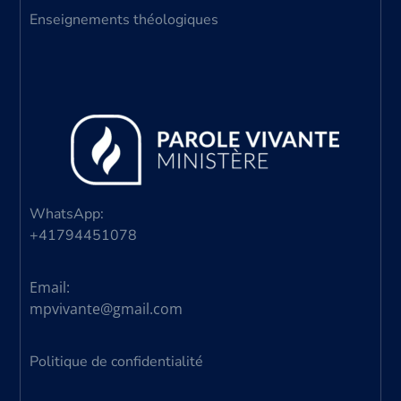
Enseignements théologiques
WhatsApp:
+41794451078
Email:
mpvivante@gmail.com
Politique de confidentialité