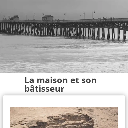
La maison et son
bâtisseur