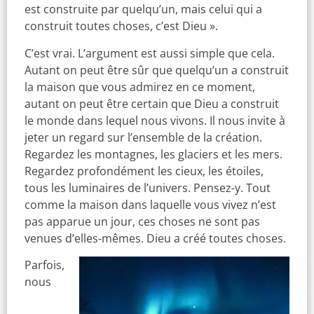
est construite par quelqu’un, mais celui qui a
construit toutes choses, c’est Dieu ».
C’est vrai. L’argument est aussi simple que cela.
Autant on peut être sûr que quelqu’un a construit
la maison que vous admirez en ce moment,
autant on peut être certain que Dieu a construit
le monde dans lequel nous vivons. Il nous invite à
jeter un regard sur l’ensemble de la création.
Regardez les montagnes, les glaciers et les mers.
Regardez profondément les cieux, les étoiles,
tous les luminaires de l’univers. Pensez-y. Tout
comme la maison dans laquelle vous vivez n’est
pas apparue un jour, ces choses ne sont pas
venues d’elles-mêmes. Dieu a créé toutes choses.
Parfois,
nous