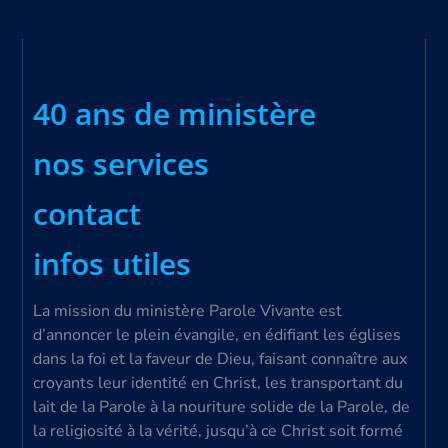
40 ans de ministère
nos services
contact
infos utiles
La mission du ministère Parole Vivante est
d’annoncer le plein évangile, en édifiant les églises
dans la foi et la faveur de Dieu, faisant connaître aux
croyants leur identité en Christ, les transportant du
lait de la Parole à la nouriture solide de la Parole, de
la religiosité à la vérité, jusqu’à ce Christ soit formé