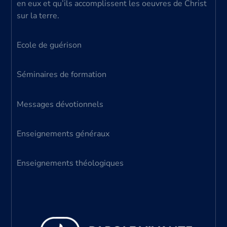
en eux et qu’ils accomplissent les oeuvres de Christ
sur la terre.
Ecole de guérison
Séminaires de formation
Messages dévotionnels
Enseignements généraux
Enseignements théologiques