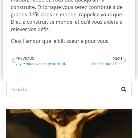
construite. Et lorsque vous serez confronté à de
grands défis dans ce monde, rappelez-vous que
Dieu a construit ce monde, et qu’il vous aidera à
relever vos défis.
C’est l’amour que le bâtisseur a pour vous.
PREVIOUS
NEXT
Voyez-vous avec les yeux de Dieu
Confier tout à Dieu