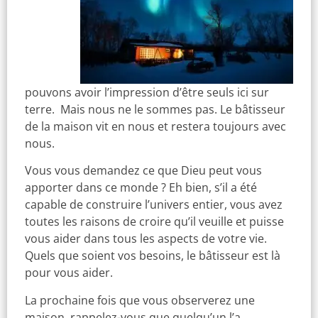
pouvons avoir l’impression d’être seuls ici sur
terre. Mais nous ne le sommes pas. Le bâtisseur
de la maison vit en nous et restera toujours avec
nous.
Vous vous demandez ce que Dieu peut vous
apporter dans ce monde ? Eh bien, s’il a été
capable de construire l’univers entier, vous avez
toutes les raisons de croire qu’il veuille et puisse
vous aider dans tous les aspects de votre vie.
Quels que soient vos besoins, le bâtisseur est là
pour vous aider.
La prochaine fois que vous observerez une
maison, rappelez-vous que quelqu’un l’a