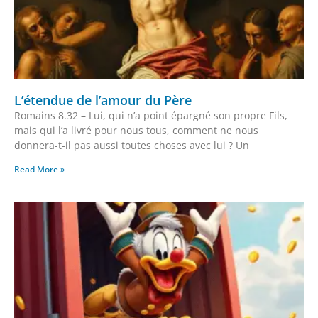
L’étendue de l’amour du Père
Romains 8.32 – Lui, qui n’a point épargné son propre Fils,
mais qui l’a livré pour nous tous, comment ne nous
donnera-t-il pas aussi toutes choses avec lui ? Un
Read More »