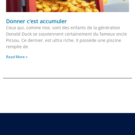
Donner c’est accumuler
Ceux qui, comme moi, sont des enfants de la génération
Donald Duck se souviennent certainement du fameux oncle
Picsou. Ce dernier, est ultra riche. Il possède une piscine
remplie de
Read More »