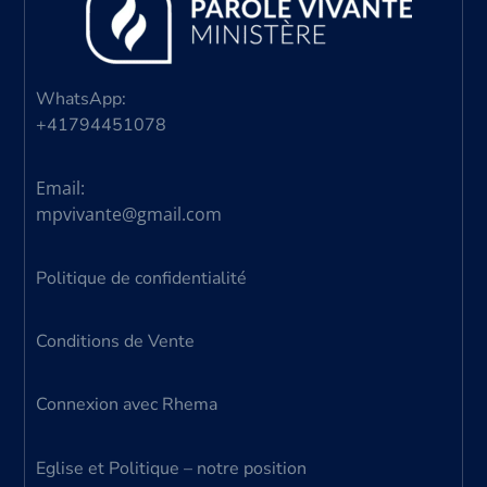
WhatsApp:
+41794451078
Email:
mpvivante@gmail.com
Politique de confidentialité
Conditions de Vente
Connexion avec Rhema
Eglise et Politique – notre position