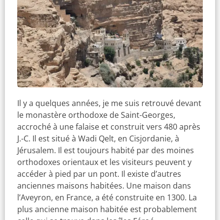
Il y a quelques années, je me suis retrouvé devant
le monastère orthodoxe de Saint-Georges,
accroché à une falaise et construit vers 480 après
J.-C. Il est situé à Wadi Qelt, en Cisjordanie, à
Jérusalem. Il est toujours habité par des moines
orthodoxes orientaux et les visiteurs peuvent y
accéder à pied par un pont. Il existe d’autres
anciennes maisons habitées. Une maison dans
l’Aveyron, en France, a été construite en 1300. La
plus ancienne maison habitée est probablement