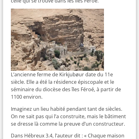
celle qui se trouve dans les îles Féroé.
L’ancienne ferme de Kirkjubøur date du 11e
siècle. Elle a été la résidence épiscopale et le
séminaire du diocèse des îles Féroé, à partir de
1100 environ.
Imaginez un lieu habité pendant tant de siècles.
On ne sait pas qui l’a construite, mais le bâtiment
se dresse là comme la preuve d’un constructeur.
Dans Hébreux 3.4, l’auteur dit : « Chaque maison