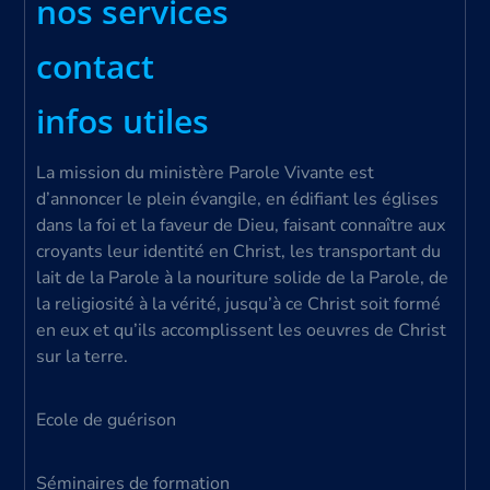
nos services
contact
infos utiles
La mission du ministère Parole Vivante est
d’annoncer le plein évangile, en édifiant les églises
dans la foi et la faveur de Dieu, faisant connaître aux
croyants leur identité en Christ, les transportant du
lait de la Parole à la nouriture solide de la Parole, de
la religiosité à la vérité, jusqu’à ce Christ soit formé
en eux et qu’ils accomplissent les oeuvres de Christ
sur la terre.
Ecole de guérison
Séminaires de formation