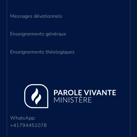
Messages dévotionnels
Enseignements généraux
Enseignements théologiques
WhatsApp:
+41794451078