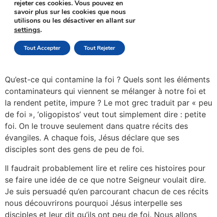
Qu’est-ce qui contamine la foi ? Quels sont les éléments
contaminateurs qui viennent se mélanger à notre foi et
la rendent petite, impure ? Le mot grec traduit par « peu
de foi », ‘oligopistos’ veut tout simplement dire : petite
foi. On le trouve seulement dans quatre récits des
évangiles. A chaque fois, Jésus déclare que ses
disciples sont des gens de peu de foi.
Il faudrait probablement lire et relire ces histoires pour
se faire une idée de ce que notre Seigneur voulait dire.
Je suis persuadé qu’en parcourant chacun de ces récits
nous découvrirons pourquoi Jésus interpelle ses
disciples et leur dit qu’ils ont peu de foi. Nous allons