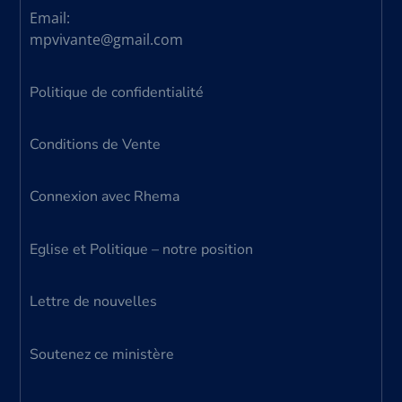
Email:
mpvivante@gmail.com
Politique de confidentialité
Conditions de Vente
Connexion avec Rhema
Eglise et Politique – notre position
Lettre de nouvelles
Soutenez ce ministère