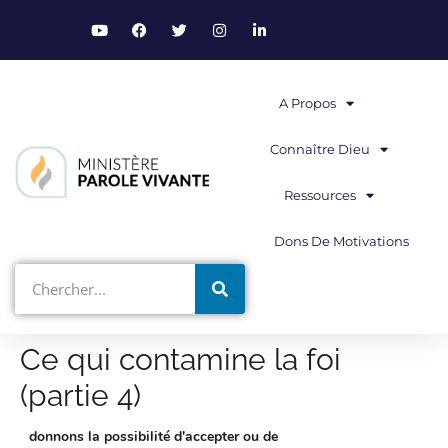
A Propos
Connaître Dieu
Ressources
Dons De Motivations
Ce qui contamine la foi
(partie 4)