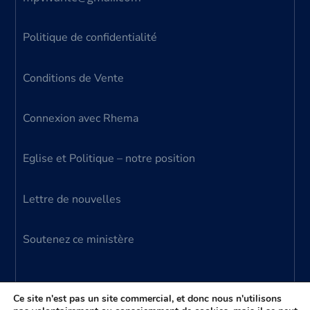
Politique de confidentialité
Conditions de Vente
Connexion avec Rhema
Eglise et Politique – notre position
Lettre de nouvelles
Soutenez ce ministère
Ce site n'est pas un site commercial, et donc nous n'utilisons