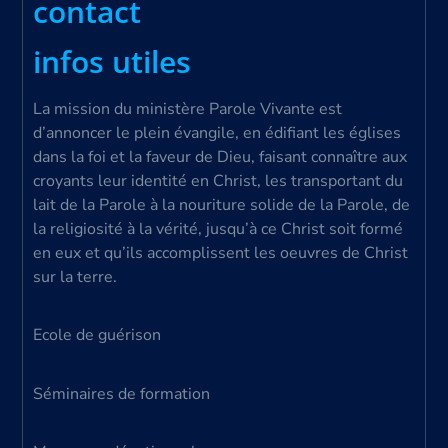
contact
infos utiles
La mission du ministère Parole Vivante est
d’annoncer le plein évangile, en édifiant les églises
dans la foi et la faveur de Dieu, faisant connaître aux
croyants leur identité en Christ, les transportant du
lait de la Parole à la nouriture solide de la Parole, de
la religiosité à la vérité, jusqu’à ce Christ soit formé
en eux et qu’ils accomplissent les oeuvres de Christ
sur la terre.
Ecole de guérison
Séminaires de formation