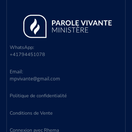
WhatsApp:
+41794451078
Email:
mpvivante@gmail.com
Politique de confidentialité
Conditions de Vente
Connexion avec Rhema