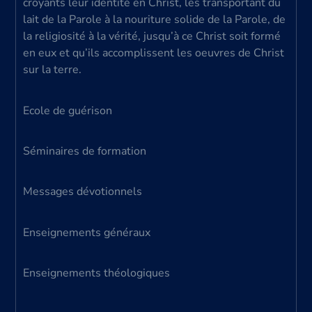
croyants leur identité en Christ, les transportant du
lait de la Parole à la nouriture solide de la Parole, de
la religiosité à la vérité, jusqu’à ce Christ soit formé
en eux et qu’ils accomplissent les oeuvres de Christ
sur la terre.
Ecole de guérison
Séminaires de formation
Messages dévotionnels
Enseignements généraux
Enseignements théologiques