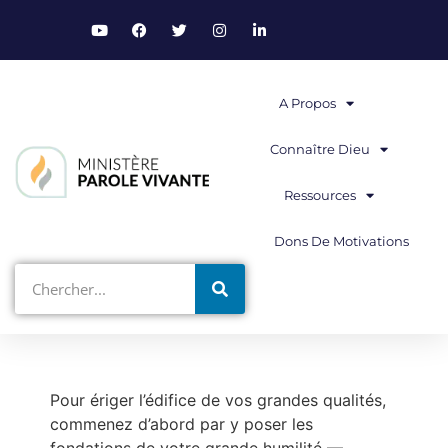
A Propos
Connaître Dieu
Ressources
Dons De Motivations
Pour ériger l’édifice de vos grandes qualités,
commenez d’abord par y poser les