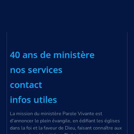
40 ans de ministère
nos services
contact
infos utiles
La mission du ministère Parole Vivante est
d’annoncer le plein évangile, en édifiant les églises
dans la foi et la faveur de Dieu, faisant connaître aux