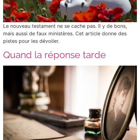
Le nouveau testament ne se cache pas. Il y de bons,
mais aussi de faux ministères. Cet article donne des
pistes pour les dévoiler.
Quand la réponse tarde