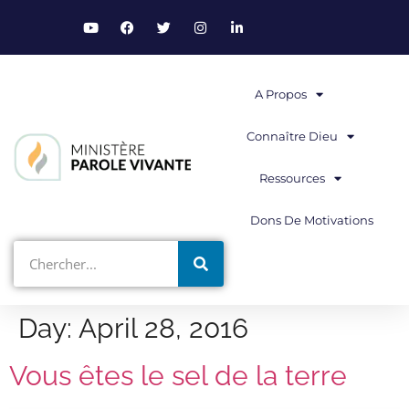
A Propos
Connaître Dieu
Ressources
Dons De Motivations
Day:
April 28, 2016
Vous êtes le sel de la terre