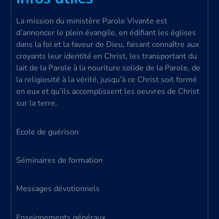
La mission du ministère Parole Vivante est
d’annoncer le plein évangile, en édifiant les églises
dans la foi et la faveur de Dieu, faisant connaître aux
croyants leur identité en Christ, les transportant du
lait de la Parole à la nouriture solide de la Parole, de
la religiosité à la vérité, jusqu’à ce Christ soit formé
en eux et qu’ils accomplissent les oeuvres de Christ
sur la terre.
Ecole de guérison
Séminaires de formation
Messages dévotionnels
Enseignements généraux