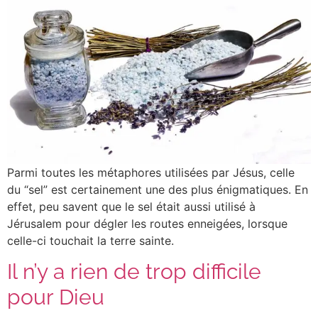
Parmi toutes les métaphores utilisées par Jésus, celle
du “sel” est certainement une des plus énigmatiques. En
effet, peu savent que le sel était aussi utilisé à
Jérusalem pour dégler les routes enneigées, lorsque
celle-ci touchait la terre sainte.
Il n’y a rien de trop difficile
pour Dieu