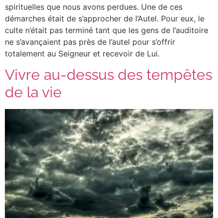
spirituelles que nous avons perdues. Une de ces
démarches était de s’approcher de l’Autel. Pour eux, le
culte n’était pas terminé tant que les gens de l’auditoire
ne s’avançaient pas près de l’autel pour s’offrir
totalement au Seigneur et recevoir de Lui.
Vivre au-dessus des tempêtes
de la vie