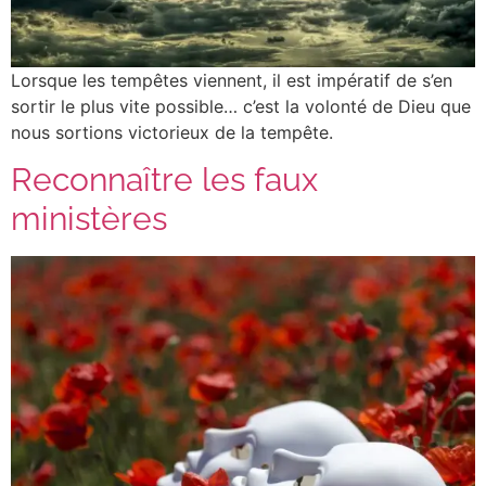
Lorsque les tempêtes viennent, il est impératif de s’en
sortir le plus vite possible… c’est la volonté de Dieu que
nous sortions victorieux de la tempête.
Reconnaître les faux
ministères