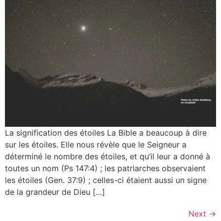
La signification des étoiles La Bible a beaucoup à dire
sur les étoiles. Elle nous révèle que le Seigneur a
déterminé le nombre des étoiles, et qu’il leur a donné à
toutes un nom (Ps 147:4) ; les patriarches observaient
les étoiles (Gen. 37:9) ; celles-ci étaient aussi un signe
de la grandeur de Dieu […]
Next
→