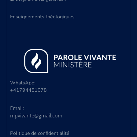
Enseignements théologiques
WhatsApp:
+41794451078
Email:
mpvivante@gmail.com
Politique de confidentialité