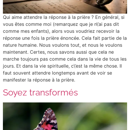
Qui aime attendre la réponse à la prière ? En général, si
vous êtes comme moi (remarquez que je n\’ai pas dit
comme mes enfants), alors vous voudriez recevoir la
réponse une fois la prière énoncée. Cela fait partie de la
nature humaine. Nous voulons tout, et nous le voulons
maintenant. Certes, nous savons aussi que cela ne
marche toujours pas comme cela dans la vie de tous les
jours. Et dans la vie spirituelle, c\’est la même chose. Il
faut souvent attendre longtemps avant de voir se
manifester la réponse à la prière.
Soyez transformés