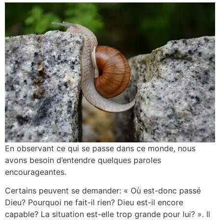
En observant ce qui se passe dans ce monde, nous
avons besoin d’entendre quelques paroles
encourageantes.
Certains peuvent se demander: « Où est-donc passé
Dieu? Pourquoi ne fait-il rien? Dieu est-il encore
capable? La situation est-elle trop grande pour lui? ». Il