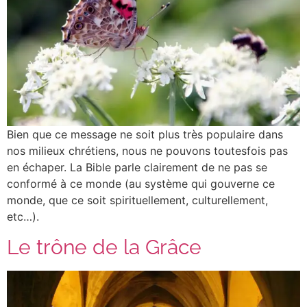
Bien que ce message ne soit plus très populaire dans
nos milieux chrétiens, nous ne pouvons toutesfois pas
en échaper. La Bible parle clairement de ne pas se
conformé à ce monde (au système qui gouverne ce
monde, que ce soit spirituellement, culturellement,
etc…).
Le trône de la Grâce