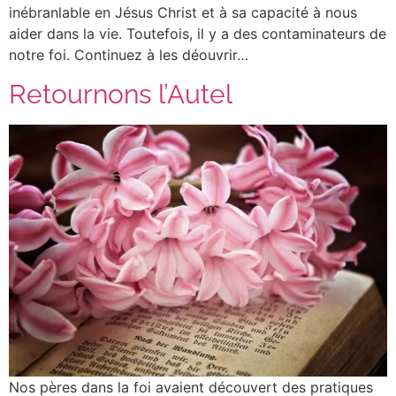
inébranlable en Jésus Christ et à sa capacité à nous
aider dans la vie. Toutefois, il y a des contaminateurs de
notre foi. Continuez à les déouvrir…
Retournons l’Autel
Nos pères dans la foi avaient découvert des pratiques