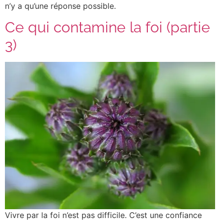
n’y a qu’une réponse possible.
Ce qui contamine la foi (partie
3)
Vivre par la foi n’est pas difficile. C’est une confiance